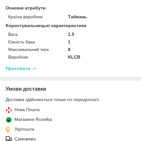
Основні атрибути
Країна виробник
Тайвань
Користувальницькі характеристики
Вага
1.5
Ємність бака
1
Максимальний тиск
8
Виробник
KLCB
Приховати
Умови доставки
Доставка здійснюється тільки по передоплаті.
Нова Пошта
Магазини Rozetka
Укрпошта
Самовивіз