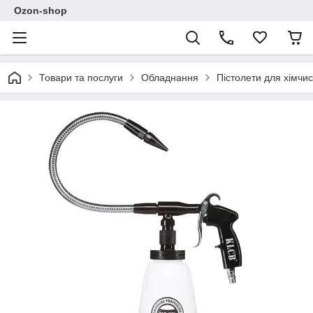
Ozon-shop
Товари та послуги
Обладнання
Пістолети для хімчис