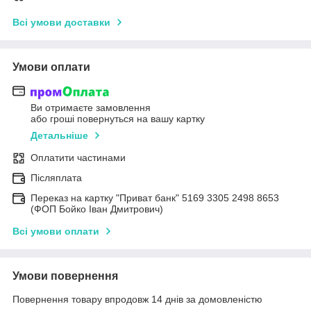
Всі умови доставки
Умови оплати
Ви отримаєте замовлення
або гроші повернуться на вашу картку
Детальніше
Оплатити частинами
Післяплата
Переказ на картку "Приват банк" 5169 3305 2498 8653
(ФОП Бойко Іван Дмитрович)
Всі умови оплати
Умови повернення
Повернення товару впродовж 14 днів за домовленістю