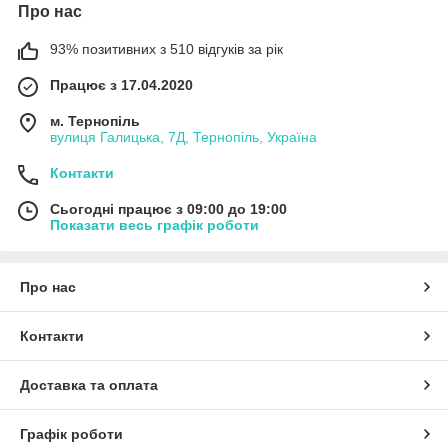
Про нас
93% позитивних з 510 відгуків за рік
Працює з 17.04.2020
м. Тернопіль
вулиця Галицька, 7Д, Тернопіль, Україна
Контакти
Сьогодні працює з 09:00 до 19:00
Показати весь графік роботи
Про нас
Контакти
Доставка та оплата
Графік роботи