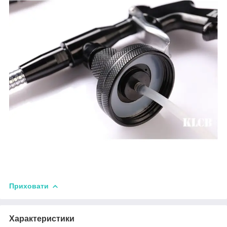
Приховати
Характеристики