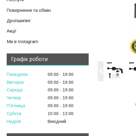
Повернення та обмін
Дропшипінг
Акції
Ми в Instagram
Графік роботи
Понеділок
09:00
19:00
Вівторок
09:00
19:00
Середа
09:00
19:00
Четвер
09:00
19:00
Пʼятниця
09:00
19:00
Субота
10:00
13:00
Неділя
Вихідний