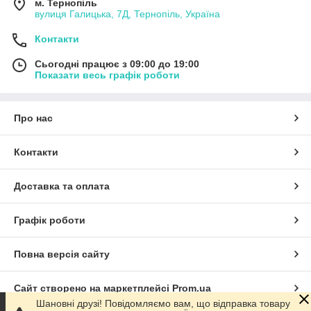
м. Тернопіль
вулиця Галицька, 7Д, Тернопіль, Україна
Контакти
Сьогодні працює з 09:00 до 19:00
Показати весь графік роботи
Про нас
Контакти
Доставка та оплата
Графік роботи
Повна версія сайту
Сайт створено на маркетплейсі
Prom.ua
Шановні друзі! Повідомляємо вам, що відправка товару