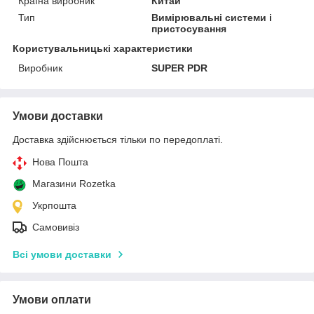
Країна виробник
Китай
Тип
Вимірювальні системи і
пристосування
Користувальницькі характеристики
Виробник
SUPER PDR
Умови доставки
Доставка здійснюється тільки по передоплаті.
Нова Пошта
Магазини Rozetka
Укрпошта
Самовивіз
Всі умови доставки
Умови оплати