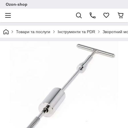
Ozon-shop
Товари та послуги
Інструменти та PDR
Зворотний мо