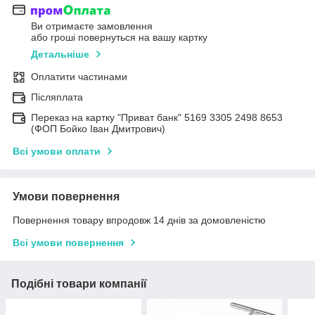
Ви отримаєте замовлення
або гроші повернуться на вашу картку
Детальніше
Оплатити частинами
Післяплата
Переказ на картку "Приват банк" 5169 3305 2498 8653
(ФОП Бойко Іван Дмитрович)
Всі умови оплати
Умови повернення
Повернення товару впродовж 14 днів за домовленістю
Всі умови повернення
Подібні товари компанії