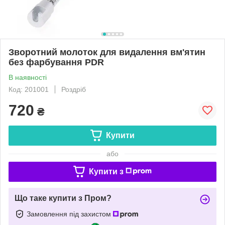
Зворотний молоток для видалення вм'ятин
без фарбування PDR
В наявності
Код: 201001
Роздріб
720
₴
Купити
або
Купити з
Що таке купити з Пром?
Замовлення під захистом