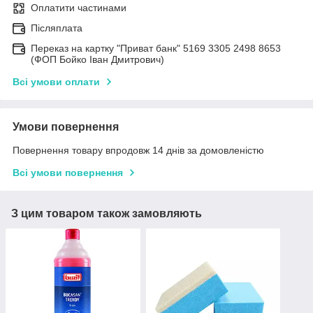
Оплатити частинами
Післяплата
Переказ на картку "Приват банк" 5169 3305 2498 8653
(ФОП Бойко Іван Дмитрович)
Всі умови оплати
Умови повернення
Повернення товару впродовж 14 днів за домовленістю
Всі умови повернення
З цим товаром також замовляють