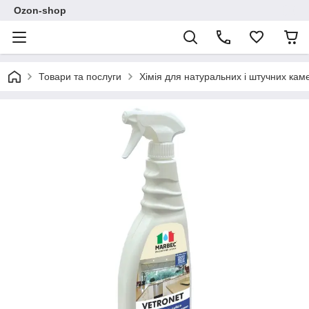
Ozon-shop
Товари та послуги
Хімія для натуральних і штучних кам