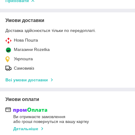
Приховати
Умови доставки
Доставка здійснюється тільки по передоплаті.
Нова Пошта
Магазини Rozetka
Укрпошта
Самовивіз
Всі умови доставки
Умови оплати
Ви отримаєте замовлення
або гроші повернуться на вашу картку
Детальніше