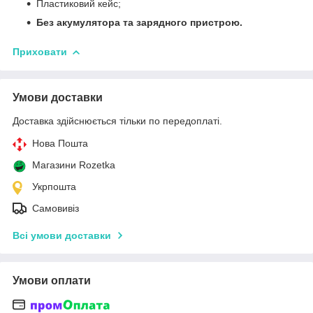
Пластиковий кейс;
Без акумулятора та зарядного пристрою.
Приховати
Умови доставки
Доставка здійснюється тільки по передоплаті.
Нова Пошта
Магазини Rozetka
Укрпошта
Самовивіз
Всі умови доставки
Умови оплати