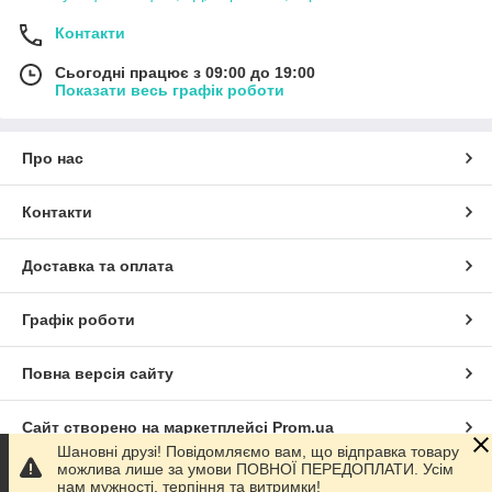
Контакти
Сьогодні працює з 09:00 до 19:00
Показати весь графік роботи
Про нас
Контакти
Доставка та оплата
Графік роботи
Повна версія сайту
Сайт створено на маркетплейсі
Prom.ua
Шановні друзі! Повідомляємо вам, що відправка товару
можлива лише за умови ПОВНОЇ ПЕРЕДОПЛАТИ. Усім
Політика конфіденційності
нам мужності, терпіння та витримки!