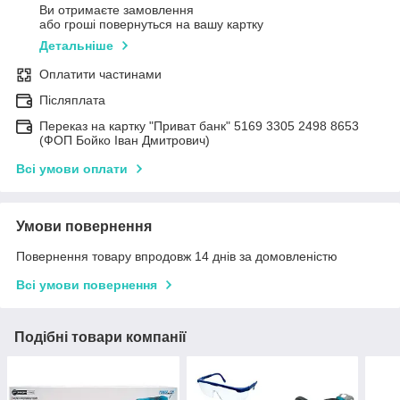
Ви отримаєте замовлення
або гроші повернуться на вашу картку
Детальніше
Оплатити частинами
Післяплата
Переказ на картку "Приват банк" 5169 3305 2498 8653
(ФОП Бойко Іван Дмитрович)
Всі умови оплати
Умови повернення
Повернення товару впродовж 14 днів за домовленістю
Всі умови повернення
Подібні товари компанії