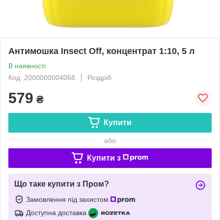
Антимошка Insect Off, концентрат 1:10, 5 л
В наявності
Код: 2000000004068
Роздріб
579
₴
Купити
або
Купити з
Що таке купити з Пром?
Замовлення під захистом
Доступна доставка