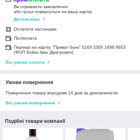
Ви отримаєте замовлення
або гроші повернуться на вашу картку
Детальніше
Оплатити частинами
Післяплата
Переказ на картку "Приват банк" 5169 3305 2498 8653
(ФОП Бойко Іван Дмитрович)
Всі умови оплати
Умови повернення
Повернення товару впродовж 14 днів за домовленістю
Всі умови повернення
Подібні товари компанії