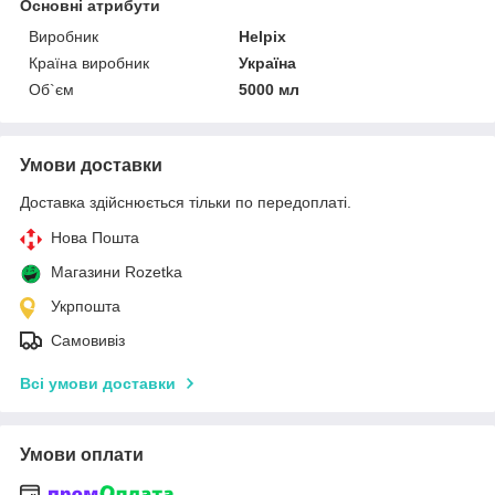
Основні атрибути
Виробник
Helpix
Країна виробник
Україна
Об`єм
5000 мл
Умови доставки
Доставка здійснюється тільки по передоплаті.
Нова Пошта
Магазини Rozetka
Укрпошта
Самовивіз
Всі умови доставки
Умови оплати