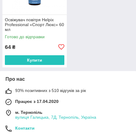
Освіжувач повітря Helpix
Professional «Спорт Люкс» 60
мл
Готово до відправки
64
₴
Купити
Про нас
93% позитивних з 510 відгуків за рік
Працює з 17.04.2020
м. Тернопіль
вулиця Галицька, 7Д, Тернопіль, Україна
Контакти