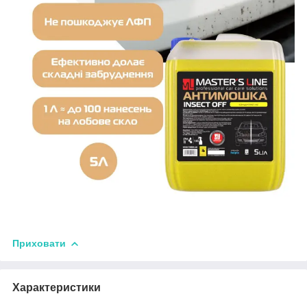
Приховати
Характеристики