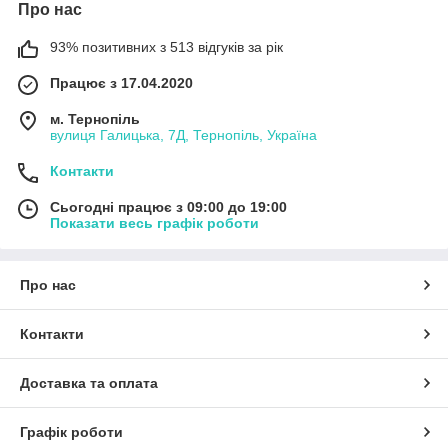
Про нас
93% позитивних з 513 відгуків за рік
Працює з 17.04.2020
м. Тернопіль
вулиця Галицька, 7Д, Тернопіль, Україна
Контакти
Сьогодні працює з 09:00 до 19:00
Показати весь графік роботи
Про нас
Контакти
Доставка та оплата
Графік роботи