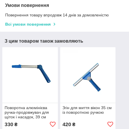
Умови повернення
Повернення товару впродовж 14 днів за домовленістю
Всі умови повернення
З цим товаром також замовляють
Поворотна алюмінієва
Згін для миття вікон 35 см
ручка-продовжувач для
із поворотною ручкою
щіток і насадок, 39 см
330
420
₴
₴