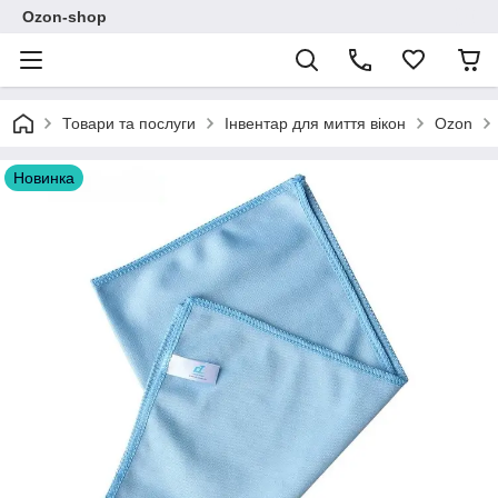
Ozon-shop
Товари та послуги
Інвентар для миття вікон
Ozon
Новинка