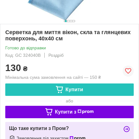
Серветка для миття вікон, скла та глянцевих
поверхонь, 40x40 см
Готово до відправки
Код: GC 324040B
Роздріб
130
₴
Мінімальна сума замовлення на сайті — 150 ₴
Купити
або
Купити з
Що таке купити з Пром?
Замовлення під захистом