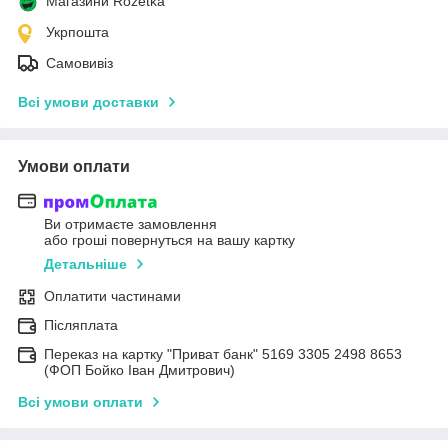
Магазини Rozetka
Укрпошта
Самовивіз
Всі умови доставки
Умови оплати
Ви отримаєте замовлення
або гроші повернуться на вашу картку
Детальніше
Оплатити частинами
Післяплата
Переказ на картку "Приват банк" 5169 3305 2498 8653
(ФОП Бойко Іван Дмитрович)
Всі умови оплати