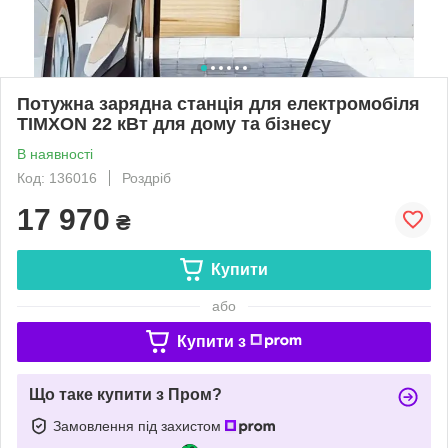
Потужна зарядна станція для електромобіля
TIMXON 22 кВт для дому та бізнесу
В наявності
Код: 136016
Роздріб
17 970
₴
Купити
або
Купити з
Що таке купити з Пром?
Замовлення під захистом