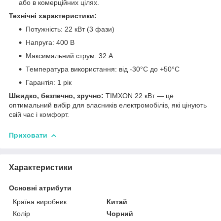
або в комерційних цілях.
Технічні характеристики:
Потужність: 22 кВт (3 фази)
Напруга: 400 В
Максимальний струм: 32 А
Температура використання: від -30°C до +50°C
Гарантія: 1 рік
Швидко, безпечно, зручно:
TIMXON 22 кВт — це
оптимальний вибір для власників електромобілів, які цінують
свій час і комфорт.
Приховати
Характеристики
Основні атрибути
Країна виробник
Китай
Колір
Чорний