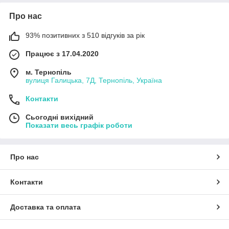
Про нас
93% позитивних з 510 відгуків за рік
Працює з 17.04.2020
м. Тернопіль
вулиця Галицька, 7Д, Тернопіль, Україна
Контакти
Сьогодні вихідний
Показати весь графік роботи
Про нас
Контакти
Доставка та оплата