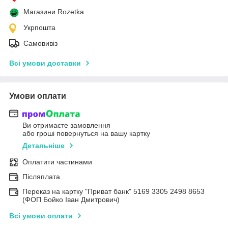
Магазини Rozetka
Укрпошта
Самовивіз
Всі умови доставки
Умови оплати
Ви отримаєте замовлення
або гроші повернуться на вашу картку
Детальніше
Оплатити частинами
Післяплата
Переказ на картку "Приват банк" 5169 3305 2498 8653
(ФОП Бойко Іван Дмитрович)
Всі умови оплати