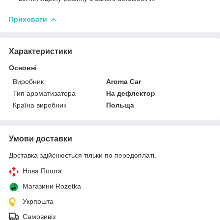
Приховати
Характеристики
Основні
Виробник
Aroma Car
Тип ароматизатора
На дефлектор
Країна виробник
Польща
Умови доставки
Доставка здійснюється тільки по передоплаті.
Нова Пошта
Магазини Rozetka
Укрпошта
Самовивіз