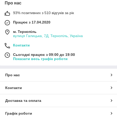
Про нас
93% позитивних з 510 відгуків за рік
Працює з 17.04.2020
м. Тернопіль
вулиця Галицька, 7Д, Тернопіль, Україна
Контакти
Сьогодні працює з 09:00 до 19:00
Показати весь графік роботи
Про нас
Контакти
Доставка та оплата
Графік роботи