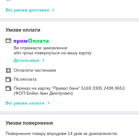
Всі умови доставки
Умови оплати
Ви отримаєте замовлення
або гроші повернуться на вашу картку
Детальніше
Оплатити частинами
Післяплата
Переказ на картку "Приват банк" 5169 3305 2498 8653
(ФОП Бойко Іван Дмитрович)
Всі умови оплати
Умови повернення
Повернення товару впродовж 14 днів за домовленістю