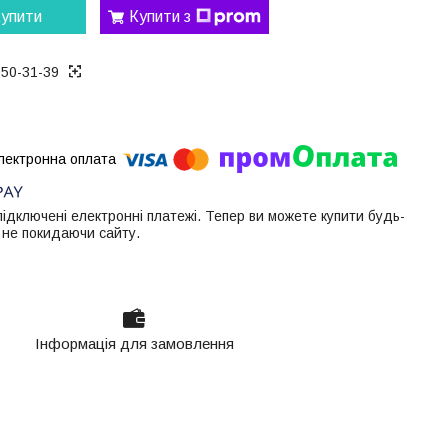
упити
Купити з
050-31-39
 підключені електронні платежі. Тепер ви можете купити будь-
 не покидаючи сайту.
Інформація для замовлення