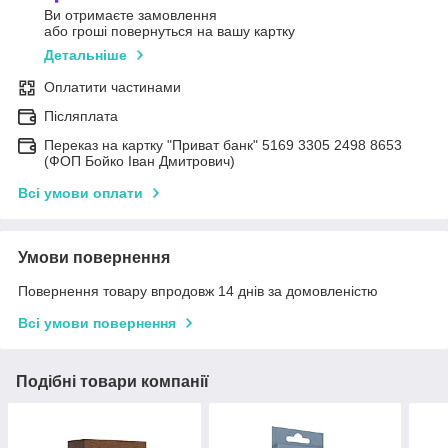
Ви отримаєте замовлення
або гроші повернуться на вашу картку
Детальніше
Оплатити частинами
Післяплата
Переказ на картку "Приват банк" 5169 3305 2498 8653
(ФОП Бойко Іван Дмитрович)
Всі умови оплати
Умови повернення
Повернення товару впродовж 14 днів за домовленістю
Всі умови повернення
Подібні товари компанії