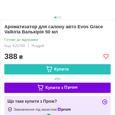
Ароматизатор для салону авто Evos Grace
Valkiria Валькірія 50 мл
Готово до відправки
Код: K20760
Роздріб
388
₴
Купити
або
Купити з
Що таке купити з Пром?
Замовлення під захистом