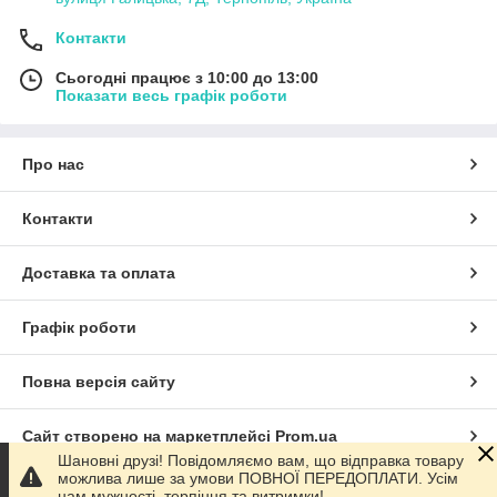
Контакти
Сьогодні працює з 10:00 до 13:00
Показати весь графік роботи
Про нас
Контакти
Доставка та оплата
Графік роботи
Повна версія сайту
Сайт створено на маркетплейсі
Prom.ua
Шановні друзі! Повідомляємо вам, що відправка товару
можлива лише за умови ПОВНОЇ ПЕРЕДОПЛАТИ. Усім
Політика конфіденційності
нам мужності, терпіння та витримки!