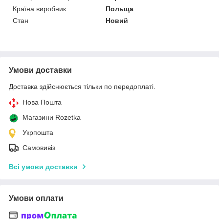
Країна виробник
Польща
Стан
Новий
Умови доставки
Доставка здійснюється тільки по передоплаті.
Нова Пошта
Магазини Rozetka
Укрпошта
Самовивіз
Всі умови доставки
Умови оплати