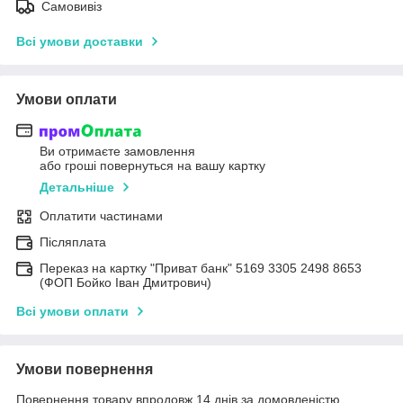
Самовивіз
Всі умови доставки
Умови оплати
Ви отримаєте замовлення
або гроші повернуться на вашу картку
Детальніше
Оплатити частинами
Післяплата
Переказ на картку "Приват банк" 5169 3305 2498 8653
(ФОП Бойко Іван Дмитрович)
Всі умови оплати
Умови повернення
Повернення товару впродовж 14 днів за домовленістю