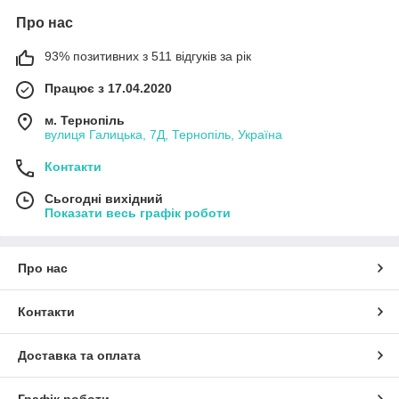
Про нас
93% позитивних з 511 відгуків за рік
Працює з 17.04.2020
м. Тернопіль
вулиця Галицька, 7Д, Тернопіль, Україна
Контакти
Сьогодні вихідний
Показати весь графік роботи
Про нас
Контакти
Доставка та оплата
Графік роботи