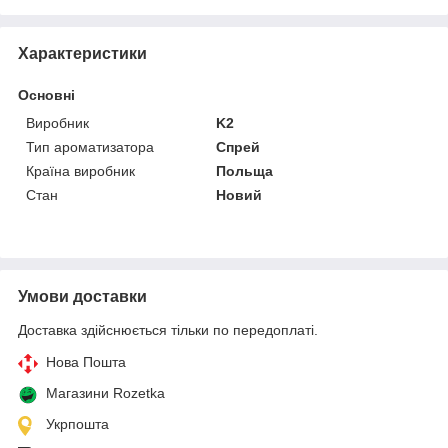
Характеристики
Основні
Виробник
K2
Тип ароматизатора
Спрей
Країна виробник
Польща
Стан
Новий
Умови доставки
Доставка здійснюється тільки по передоплаті.
Нова Пошта
Магазини Rozetka
Укрпошта