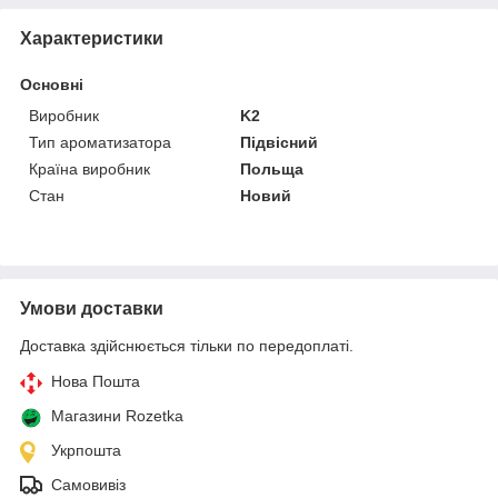
Характеристики
Основні
Виробник
K2
Тип ароматизатора
Підвісний
Країна виробник
Польща
Стан
Новий
Умови доставки
Доставка здійснюється тільки по передоплаті.
Нова Пошта
Магазини Rozetka
Укрпошта
Самовивіз