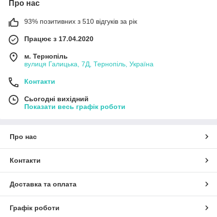
Про нас
93% позитивних з 510 відгуків за рік
Працює з 17.04.2020
м. Тернопіль
вулиця Галицька, 7Д, Тернопіль, Україна
Контакти
Сьогодні вихідний
Показати весь графік роботи
Про нас
Контакти
Доставка та оплата
Графік роботи