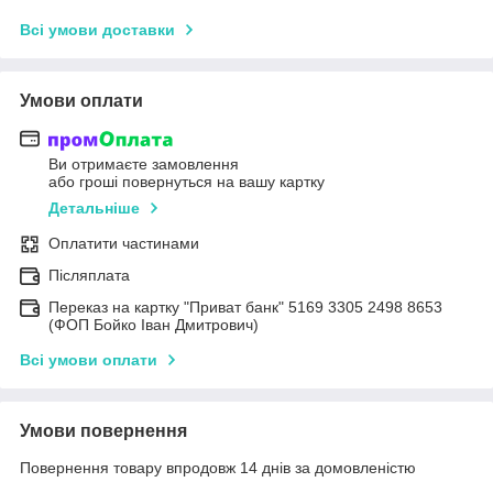
Всі умови доставки
Умови оплати
Ви отримаєте замовлення
або гроші повернуться на вашу картку
Детальніше
Оплатити частинами
Післяплата
Переказ на картку "Приват банк" 5169 3305 2498 8653
(ФОП Бойко Іван Дмитрович)
Всі умови оплати
Умови повернення
Повернення товару впродовж 14 днів за домовленістю