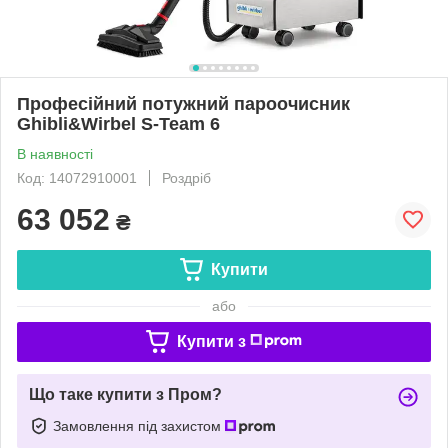
Професійний потужний пароочисник
Ghibli&Wirbel S-Team 6
В наявності
Код: 14072910001
Роздріб
63 052
₴
Купити
або
Купити з
Що таке купити з Пром?
Замовлення під захистом