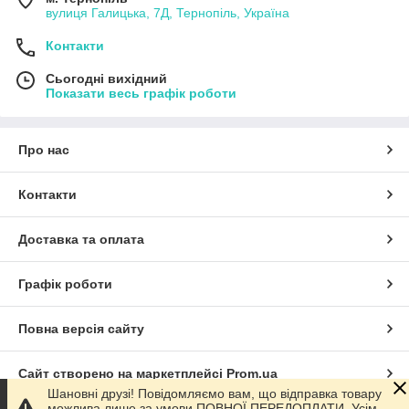
вулиця Галицька, 7Д, Тернопіль, Україна
Контакти
Сьогодні вихідний
Показати весь графік роботи
Про нас
Контакти
Доставка та оплата
Графік роботи
Повна версія сайту
Сайт створено на маркетплейсі
Prom.ua
Шановні друзі! Повідомляємо вам, що відправка товару
можлива лише за умови ПОВНОЇ ПЕРЕДОПЛАТИ. Усім