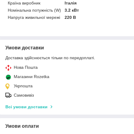
Країна виробник
Італія
Номінальна потужність (W)
3.2 кВт
Напруга живильної мережі
220 В
Умови доставки
Доставка здійснюється тільки по передоплаті.
Нова Пошта
Магазини Rozetka
Укрпошта
Самовивіз
Всі умови доставки
Умови оплати