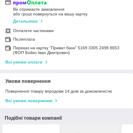
Ви отримаєте замовлення
або гроші повернуться на вашу картку
Детальніше
Оплатити частинами
Післяплата
Переказ на картку "Приват банк" 5169 3305 2498 8653
(ФОП Бойко Іван Дмитрович)
Всі умови оплати
Умови повернення
Повернення товару впродовж 14 днів за домовленістю
Всі умови повернення
Подібні товари компанії