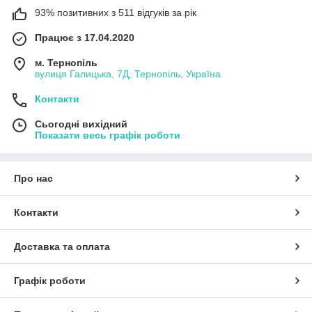
93% позитивних з 511 відгуків за рік
Працює з 17.04.2020
м. Тернопіль
вулиця Галицька, 7Д, Тернопіль, Україна
Контакти
Сьогодні вихідний
Показати весь графік роботи
Про нас
Контакти
Доставка та оплата
Графік роботи