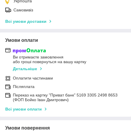
Укрпошта
Самовивіз
Всі умови доставки
Умови оплати
Ви отримаєте замовлення
або гроші повернуться на вашу картку
Детальніше
Оплатити частинами
Післяплата
Переказ на картку "Приват банк" 5169 3305 2498 8653
(ФОП Бойко Іван Дмитрович)
Всі умови оплати
Умови повернення