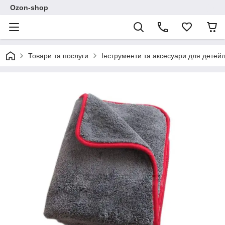
Ozon-shop
Товари та послуги
Інструменти та аксесуари для детейл