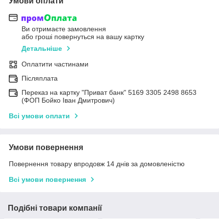
Умови оплати
Ви отримаєте замовлення
або гроші повернуться на вашу картку
Детальніше
Оплатити частинами
Післяплата
Переказ на картку "Приват банк" 5169 3305 2498 8653
(ФОП Бойко Іван Дмитрович)
Всі умови оплати
Умови повернення
Повернення товару впродовж 14 днів за домовленістю
Всі умови повернення
Подібні товари компанії