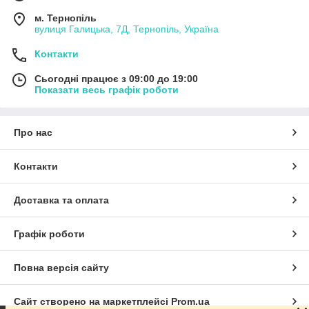
м. Тернопіль
вулиця Галицька, 7Д, Тернопіль, Україна
Контакти
Сьогодні працює з 09:00 до 19:00
Показати весь графік роботи
Про нас
Контакти
Доставка та оплата
Графік роботи
Повна версія сайту
Сайт створено на маркетплейсі
Prom.ua