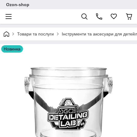
Ozon-shop
Товари та послуги
Інструменти та аксесуари для детейл
Новинка