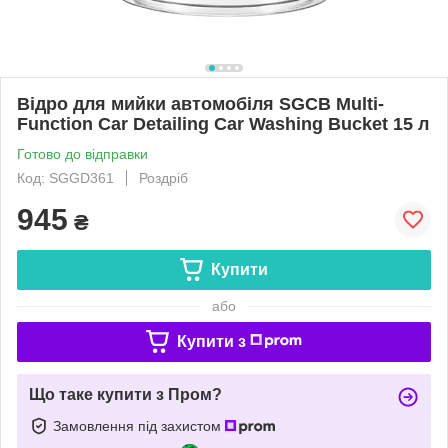
Відро для мийки автомобіля SGCB Multi-
Function Car Detailing Car Washing Bucket 15 л
Готово до відправки
Код: SGGD361
Роздріб
945
₴
Купити
або
Купити з
Що таке купити з Пром?
Замовлення під захистом