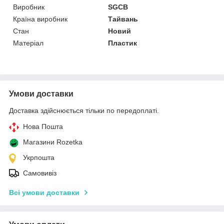
Виробник
SGCB
Країна виробник
Тайвань
Стан
Новий
Матеріал
Пластик
Умови доставки
Доставка здійснюється тільки по передоплаті.
Нова Пошта
Магазини Rozetka
Укрпошта
Самовивіз
Всі умови доставки