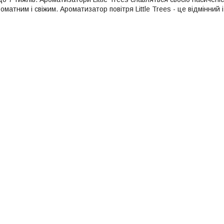
оматним і свіжим. Ароматизатор повітря Little Trees - це відмінний