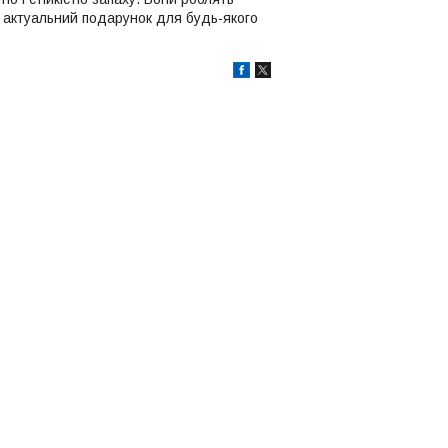
 і актуальний подарунок для будь-якого