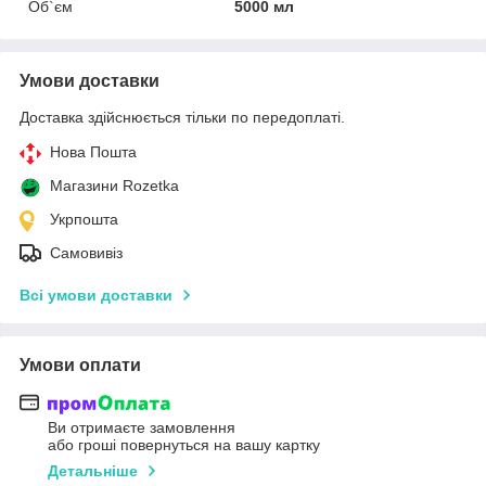
Об`єм
5000 мл
Умови доставки
Доставка здійснюється тільки по передоплаті.
Нова Пошта
Магазини Rozetka
Укрпошта
Самовивіз
Всі умови доставки
Умови оплати
Ви отримаєте замовлення
або гроші повернуться на вашу картку
Детальніше