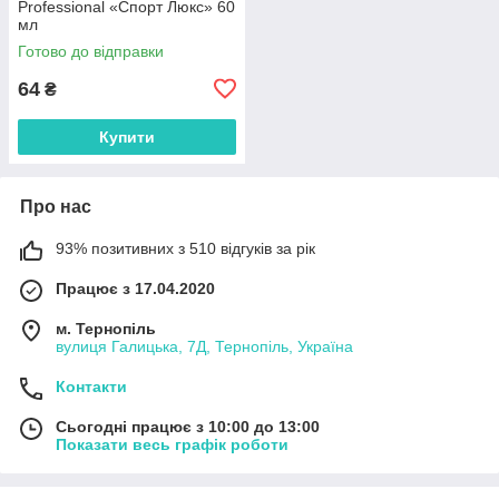
Professional «Спорт Люкс» 60
мл
Готово до відправки
64
₴
Купити
Про нас
93% позитивних з 510 відгуків за рік
Працює з 17.04.2020
м. Тернопіль
вулиця Галицька, 7Д, Тернопіль, Україна
Контакти
Сьогодні працює з 10:00 до 13:00
Показати весь графік роботи