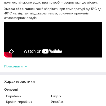
великою кількістю води, при потребі – звернутися до лікаря.
Умови зберігання:
засіб зберігати при температурі від 5°С до
40°С на відстані від джерел тепла, сонячних променів,
атмосферних опадів.
Приховати
Характеристики
Основні
Виробник
Helpix
Країна виробник
Україна