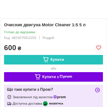
Очисник двигуна Motor Cleaner 1:5 5 л
Готово до відправки
Код: 4823075812202
Роздріб
600
₴
Купити
або
Купити з
Що таке купити з Пром?
Замовлення під захистом
Доступна доставка