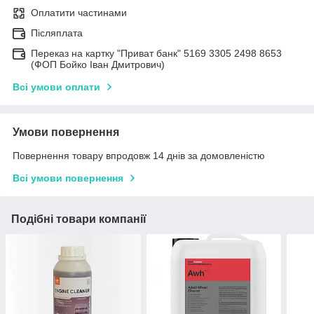
Оплатити частинами
Післяплата
Переказ на картку "Приват банк" 5169 3305 2498 8653
(ФОП Бойко Іван Дмитрович)
Всі умови оплати
Умови повернення
Повернення товару впродовж 14 днів за домовленістю
Всі умови повернення
Подібні товари компанії