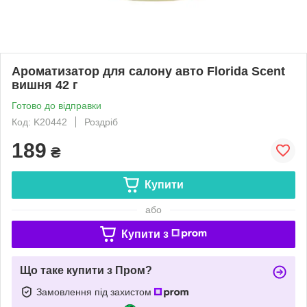
Ароматизатор для салону авто Florida Scent
вишня 42 г
Готово до відправки
Код: K20442
Роздріб
189
₴
Купити
або
Купити з
Що таке купити з Пром?
Замовлення під захистом