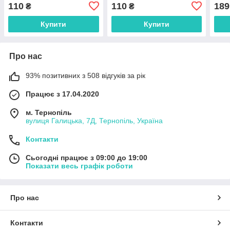
(V132)
110
110
189
₴
₴
Купити
Купити
Про нас
93% позитивних з 508 відгуків за рік
Працює з 17.04.2020
м. Тернопіль
вулиця Галицька, 7Д, Тернопіль, Україна
Контакти
Сьогодні працює з 09:00 до 19:00
Показати весь графік роботи
Про нас
Контакти