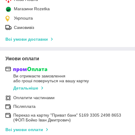
Магазини Rozetka
Укрпошта
Самовивіз
Всі умови доставки
Умови оплати
Ви отримаєте замовлення
або гроші повернуться на вашу картку
Детальніше
Оплатити частинами
Післяплата
Переказ на картку "Приват банк" 5169 3305 2498 8653
(ФОП Бойко Іван Дмитрович)
Всі умови оплати