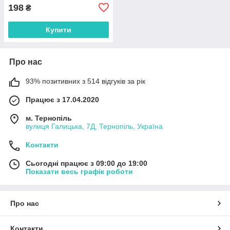
198
₴
Купити
Про нас
93% позитивних з 514 відгуків за рік
Працює з 17.04.2020
м. Тернопіль
вулиця Галицька, 7Д, Тернопіль, Україна
Контакти
Сьогодні працює з 09:00 до 19:00
Показати весь графік роботи
Про нас
Контакти