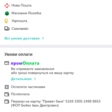
Нова Пошта
Магазини Rozetka
Укрпошта
Самовивіз
Всі умови доставки
Умови оплати
Ви отримаєте замовлення
або гроші повернуться на вашу картку
Детальніше
Оплатити частинами
Післяплата
Переказ на картку "Приват банк" 5169 3305 2498 8653
(ФОП Бойко Іван Дмитрович)