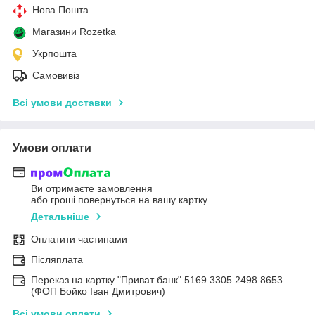
Нова Пошта
Магазини Rozetka
Укрпошта
Самовивіз
Всі умови доставки
Умови оплати
Ви отримаєте замовлення
або гроші повернуться на вашу картку
Детальніше
Оплатити частинами
Післяплата
Переказ на картку "Приват банк" 5169 3305 2498 8653
(ФОП Бойко Іван Дмитрович)
Всі умови оплати