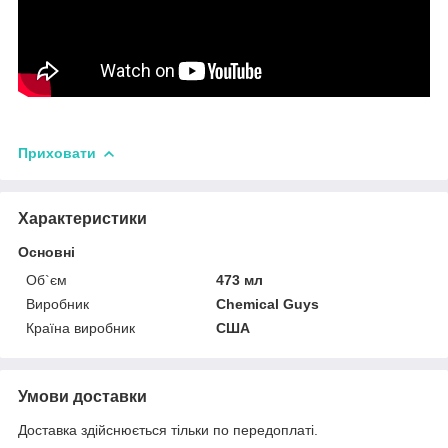
Приховати
Характеристики
Основні
Об`єм
473 мл
Виробник
Chemical Guys
Країна виробник
США
Умови доставки
Доставка здійснюється тільки по передоплаті.