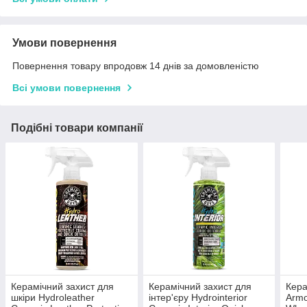
Умови повернення
Повернення товару впродовж 14 днів за домовленістю
Всі умови повернення
Подібні товари компанії
Керамічний захист для
Керамічний захист для
Кера
шкіри Hydroleather
інтер'єру Hydrointerior
Armo