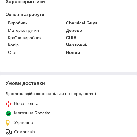
Характеристики
Основні атрибути
Виробник
Chemical Guys
Матеріал ручки
Дерево
Країна виробник
США
Колір
Червоний
Стан
Новий
Умови доставки
Доставка здійснюється тільки по передоплаті.
Нова Пошта
Магазини Rozetka
Укрпошта
Самовивіз