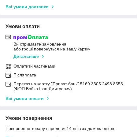
Всі умови доставки
Умови оплати
Ви отримаєте замовлення
або гроші повернуться на вашу картку
Детальніше
Оплатити частинами
Післяплата
Переказ на картку "Приват банк" 5169 3305 2498 8653
(ФОП Бойко Іван Дмитрович)
Всі умови оплати
Умови повернення
Повернення товару впродовж 14 днів за домовленістю