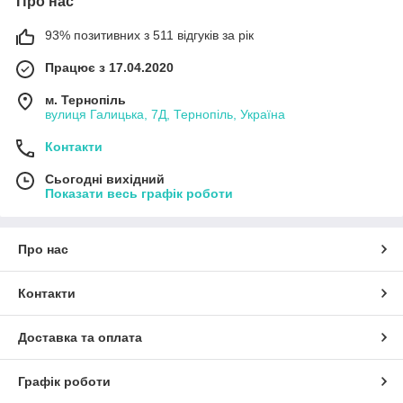
Про нас
93% позитивних з 511 відгуків за рік
Працює з 17.04.2020
м. Тернопіль
вулиця Галицька, 7Д, Тернопіль, Україна
Контакти
Сьогодні вихідний
Показати весь графік роботи
Про нас
Контакти
Доставка та оплата
Графік роботи