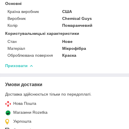
Основні
Країна виробник
США
Виробник
Chemical Guys
Колір
Помаранчевий
Користувальницькі характеристики
Стан
Нове
Матеріал
Мікрофібра
Оброблювана поверхня
Краска
Приховати
Умови доставки
Доставка здійснюється тільки по передоплаті.
Нова Пошта
Магазини Rozetka
Укрпошта