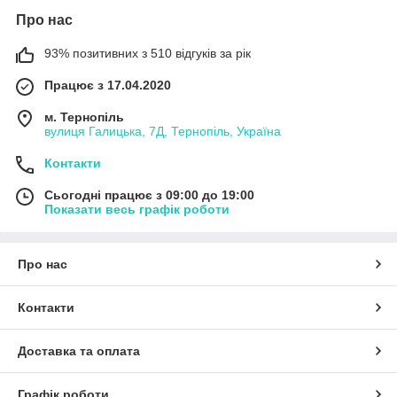
Про нас
93% позитивних з 510 відгуків за рік
Працює з 17.04.2020
м. Тернопіль
вулиця Галицька, 7Д, Тернопіль, Україна
Контакти
Сьогодні працює з 09:00 до 19:00
Показати весь графік роботи
Про нас
Контакти
Доставка та оплата
Графік роботи