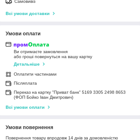
Самовивіз
Всі умови доставки
Умови оплати
Ви отримаєте замовлення
або гроші повернуться на вашу картку
Детальніше
Оплатити частинами
Післяплата
Переказ на картку "Приват банк" 5169 3305 2498 8653
(ФОП Бойко Іван Дмитрович)
Всі умови оплати
Умови повернення
Повернення товару впродовж 14 днів за домовленістю