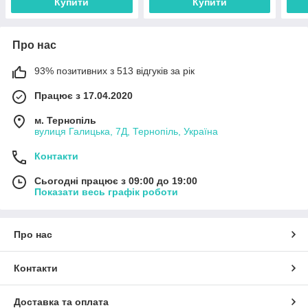
Купити
Купити
Про нас
93% позитивних з 513 відгуків за рік
Працює з 17.04.2020
м. Тернопіль
вулиця Галицька, 7Д, Тернопіль, Україна
Контакти
Сьогодні працює з 09:00 до 19:00
Показати весь графік роботи
Про нас
Контакти
Доставка та оплата