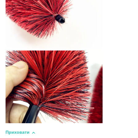
Приховати