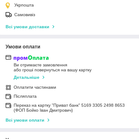
Укрпошта
Самовивіз
Всі умови доставки
Умови оплати
Ви отримаєте замовлення
або гроші повернуться на вашу картку
Детальніше
Оплатити частинами
Післяплата
Переказ на картку "Приват банк" 5169 3305 2498 8653
(ФОП Бойко Іван Дмитрович)
Всі умови оплати