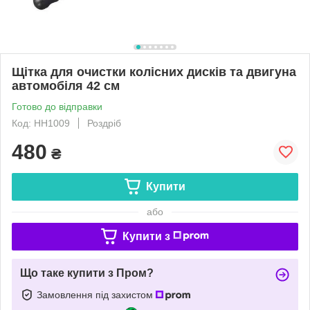
Щітка для очистки колісних дисків та двигуна
автомобіля 42 см
Готово до відправки
Код: HH1009
Роздріб
480
₴
Купити
або
Купити з
Що таке купити з Пром?
Замовлення під захистом