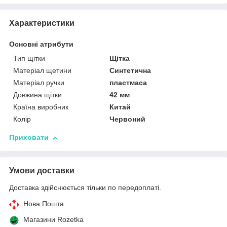
Характеристики
Основні атрибути
Тип щітки
Щітка
Матеріал щетини
Синтетична
Матеріал ручки
пластмаса
Довжина щітки
42 мм
Країна виробник
Китай
Колір
Червоний
Приховати
Умови доставки
Доставка здійснюється тільки по передоплаті.
Нова Пошта
Магазини Rozetka