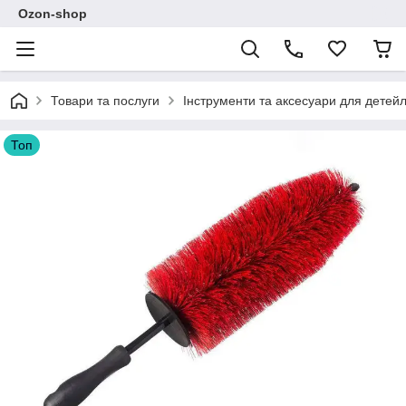
Ozon-shop
Товари та послуги
Інструменти та аксесуари для детейл
Топ