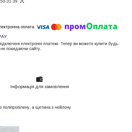
050-31-39
 підключені електронні платежі. Тепер ви можете купити будь-
 не покидаючи сайту.
Інформація для замовлення
з поліпропілену, а щетина з нейлону