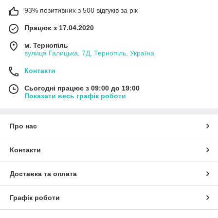
93% позитивних з 508 відгуків за рік
Працює з 17.04.2020
м. Тернопіль
вулиця Галицька, 7Д, Тернопіль, Україна
Контакти
Сьогодні працює з 09:00 до 19:00
Показати весь графік роботи
Про нас
Контакти
Доставка та оплата
Графік роботи