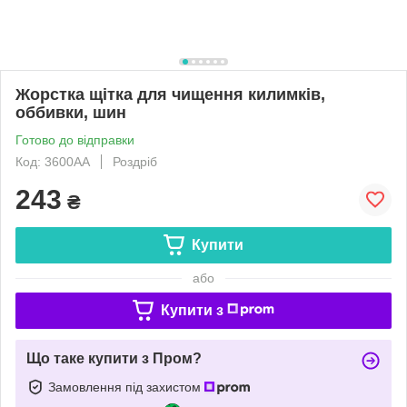
Жорстка щітка для чищення килимків,
оббивки, шин
Готово до відправки
Код: 3600AA
Роздріб
243
₴
Купити
або
Купити з
Що таке купити з Пром?
Замовлення під захистом