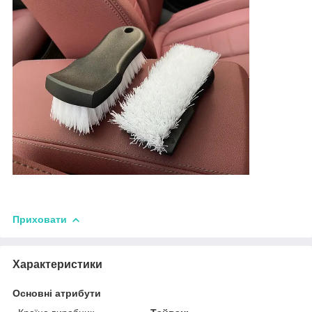
Приховати
Характеристики
Основні атрибути