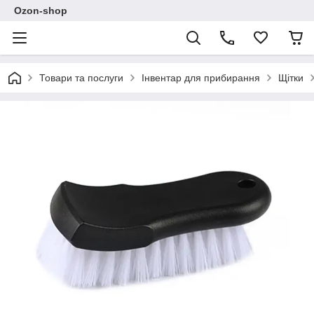
Ozon-shop
Товари та послуги
Інвентар для прибирання
Щітки