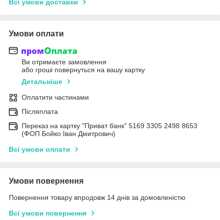
Всі умови доставки
Умови оплати
Ви отримаєте замовлення
або гроші повернуться на вашу картку
Детальніше
Оплатити частинами
Післяплата
Переказ на картку "Приват банк" 5169 3305 2498 8653
(ФОП Бойко Іван Дмитрович)
Всі умови оплати
Умови повернення
Повернення товару впродовж 14 днів за домовленістю
Всі умови повернення