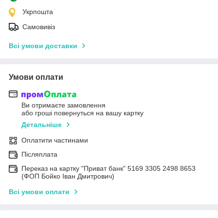
Укрпошта
Самовивіз
Всі умови доставки
Умови оплати
Ви отримаєте замовлення
або гроші повернуться на вашу картку
Детальніше
Оплатити частинами
Післяплата
Переказ на картку "Приват банк" 5169 3305 2498 8653
(ФОП Бойко Іван Дмитрович)
Всі умови оплати