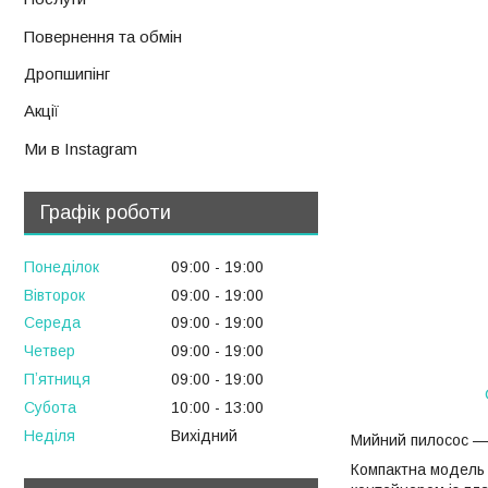
Повернення та обмін
Дропшипінг
Акції
Ми в Instagram
Графік роботи
Понеділок
09:00
19:00
Вівторок
09:00
19:00
Середа
09:00
19:00
Четвер
09:00
19:00
Пʼятниця
09:00
19:00
Субота
10:00
13:00
Неділя
Вихідний
Мийний пилосос —
Компактна модель 