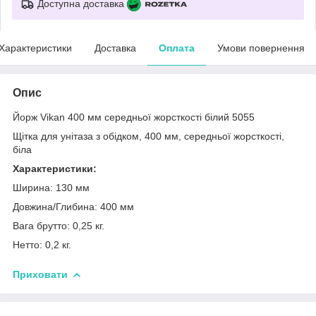
Доступна доставка
Характеристики
Доставка
Оплата
Умови повернення
Опис
Йорж Vikan 400 мм середньої жорсткості білий 5055
Щітка для унітаза з обідком, 400 мм, середньої жорсткості,
біла
Характеристики:
Ширина: 130 мм
Довжина/Глибина: 400 мм
Вага брутто: 0,25 кг.
Нетто: 0,2 кг.
Приховати