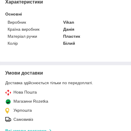
Характеристики
Основні
Виробник
Vikan
Країна виробник
Данія
Матеріал ручки
Пластик
Колір
Білий
Умови доставки
Доставка здійснюється тільки по передоплаті.
Нова Пошта
Магазини Rozetka
Укрпошта
Самовивіз
Всі умови доставки