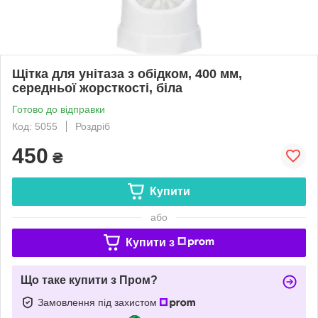
Щітка для унітаза з обідком, 400 мм,
середньої жорсткості, біла
Готово до відправки
Код: 5055
Роздріб
450
₴
Купити
або
Купити з
Що таке купити з Пром?
Замовлення під захистом