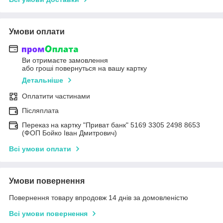
Умови оплати
Ви отримаєте замовлення
або гроші повернуться на вашу картку
Детальніше
Оплатити частинами
Післяплата
Переказ на картку "Приват банк" 5169 3305 2498 8653
(ФОП Бойко Іван Дмитрович)
Всі умови оплати
Умови повернення
Повернення товару впродовж 14 днів за домовленістю
Всі умови повернення