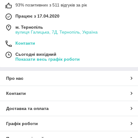
93% позитивних з 511 відгуків за рік
Працює з 17.04.2020
м. Тернопіль
вулиця Галицька, 7Д, Тернопіль, Україна
Контакти
Сьогодні вихідний
Показати весь графік роботи
Про нас
Контакти
Доставка та оплата
Графік роботи