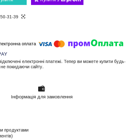
050-31-39
 підключені електронні платежі. Тепер ви можете купити будь-
 не покидаючи сайту.
Інформація для замовлення
ми продуктами
ентів)