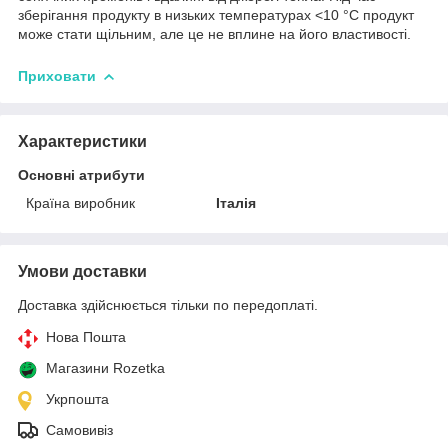
зберігання продукту в низьких температурах <10 °C продукт
може стати щільним, але це не вплине на його властивості.
Приховати
Характеристики
Основні атрибути
Країна виробник
Італія
Умови доставки
Доставка здійснюється тільки по передоплаті.
Нова Пошта
Магазини Rozetka
Укрпошта
Самовивіз