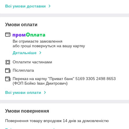
Всі умови доставки
Умови оплати
Ви отримаєте замовлення
або гроші повернуться на вашу картку
Детальніше
Оплатити частинами
Післяплата
Переказ на картку "Приват банк" 5169 3305 2498 8653
(ФОП Бойко Іван Дмитрович)
Всі умови оплати
Умови повернення
Повернення товару впродовж 14 днів за домовленістю