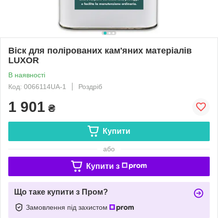
Віск для полірованих кам'яних матеріалів
LUXOR
В наявності
Код: 0066114UA-1
Роздріб
1 901
₴
Купити
або
Купити з
Що таке купити з Пром?
Замовлення під захистом