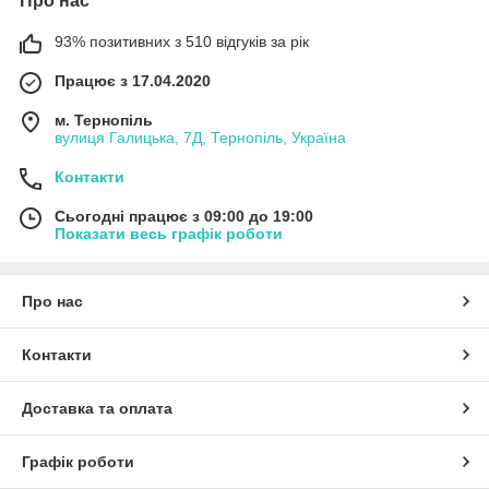
Про нас
93% позитивних з 510 відгуків за рік
Працює з 17.04.2020
м. Тернопіль
вулиця Галицька, 7Д, Тернопіль, Україна
Контакти
Сьогодні працює з 09:00 до 19:00
Показати весь графік роботи
Про нас
Контакти
Доставка та оплата
Графік роботи