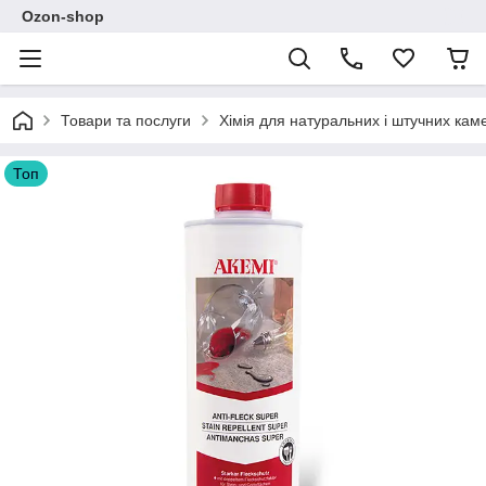
Ozon-shop
Товари та послуги
Хімія для натуральних і штучних кам
Топ