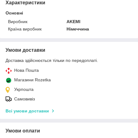
Характеристики
Основні
Виробник
AKEMI
Країна виробник
Німеччина
Умови доставки
Доставка здійснюється тільки по передоплаті.
Нова Пошта
Магазини Rozetka
Укрпошта
Самовивіз
Всі умови доставки
Умови оплати