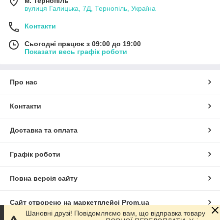
м. Тернопіль
вулиця Галицька, 7Д, Тернопіль, Україна
Контакти
Сьогодні працює з 09:00 до 19:00
Показати весь графік роботи
Про нас
Контакти
Доставка та оплата
Графік роботи
Повна версія сайту
Сайт створено на маркетплейсі
Prom.ua
Шановні друзі! Повідомляємо вам, що відправка товару