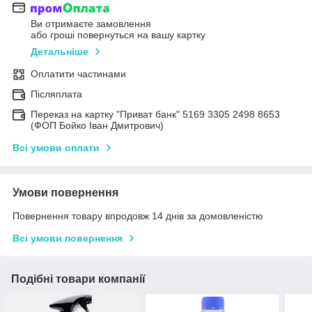
Ви отримаєте замовлення
або гроші повернуться на вашу картку
Детальніше
Оплатити частинами
Післяплата
Переказ на картку "Приват банк" 5169 3305 2498 8653
(ФОП Бойко Іван Дмитрович)
Всі умови оплати
Умови повернення
Повернення товару впродовж 14 днів за домовленістю
Всі умови повернення
Подібні товари компанії