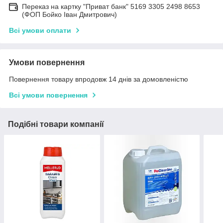
Переказ на картку "Приват банк" 5169 3305 2498 8653
(ФОП Бойко Іван Дмитрович)
Всі умови оплати
Умови повернення
Повернення товару впродовж 14 днів за домовленістю
Всі умови повернення
Подібні товари компанії