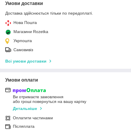
Умови доставки
Доставка здійснюється тільки по передоплаті.
Нова Пошта
Магазини Rozetka
Укрпошта
Самовивіз
Всі умови доставки
Умови оплати
Ви отримаєте замовлення
або гроші повернуться на вашу картку
Детальніше
Оплатити частинами
Післяплата