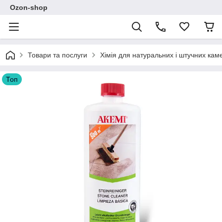
Ozon-shop
Товари та послуги
Хімія для натуральних і штучних кам
Топ