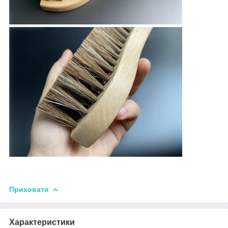
Приховати
Характеристики