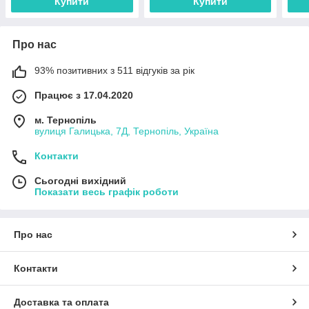
Купити
Купити
Про нас
93% позитивних з 511 відгуків за рік
Працює з 17.04.2020
м. Тернопіль
вулиця Галицька, 7Д, Тернопіль, Україна
Контакти
Сьогодні вихідний
Показати весь графік роботи
Про нас
Контакти
Доставка та оплата