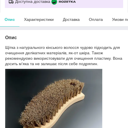
Доступна доставка
Опис
Характеристики
Доставка
Оплата
Умови п
Опис
Щітка з натурального кінського волосся чудово підходить для
очищення делікатних матеріалів, як-от шкіра. Також
рекомендуємо використовувати для очищення пластику. Вона
досить м'яка та не залишає після себе подряпин.