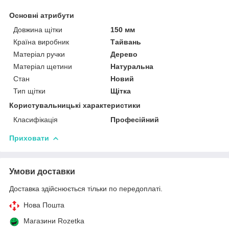
Основні атрибути
Довжина щітки
150 мм
Країна виробник
Тайвань
Матеріал ручки
Дерево
Матеріал щетини
Натуральна
Стан
Новий
Тип щітки
Щітка
Користувальницькі характеристики
Класифікація
Професійний
Приховати
Умови доставки
Доставка здійснюється тільки по передоплаті.
Нова Пошта
Магазини Rozetka