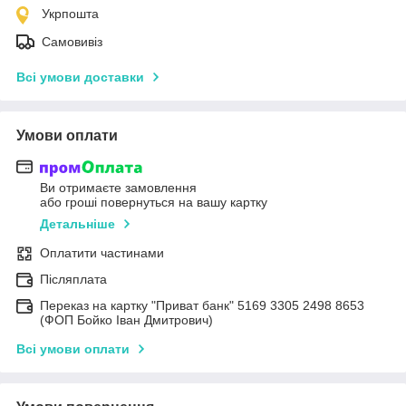
Укрпошта
Самовивіз
Всі умови доставки
Умови оплати
Ви отримаєте замовлення
або гроші повернуться на вашу картку
Детальніше
Оплатити частинами
Післяплата
Переказ на картку "Приват банк" 5169 3305 2498 8653
(ФОП Бойко Іван Дмитрович)
Всі умови оплати