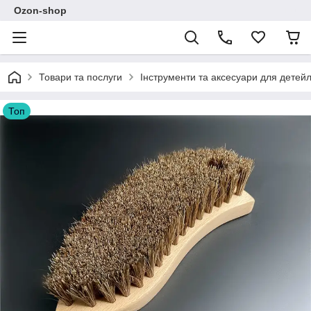
Ozon-shop
Товари та послуги
Інструменти та аксесуари для детейл
Топ