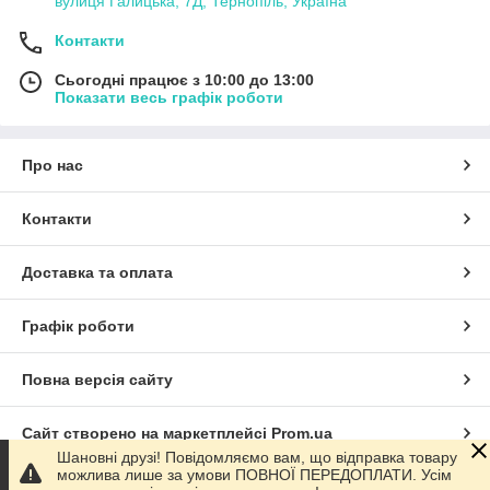
вулиця Галицька, 7Д, Тернопіль, Україна
Контакти
Сьогодні працює з 10:00 до 13:00
Показати весь графік роботи
Про нас
Контакти
Доставка та оплата
Графік роботи
Повна версія сайту
Сайт створено на маркетплейсі
Prom.ua
Шановні друзі! Повідомляємо вам, що відправка товару
можлива лише за умови ПОВНОЇ ПЕРЕДОПЛАТИ. Усім
Політика конфіденційності