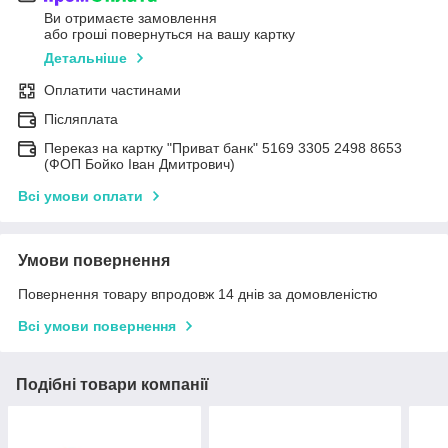
Ви отримаєте замовлення
або гроші повернуться на вашу картку
Детальніше
Оплатити частинами
Післяплата
Переказ на картку "Приват банк" 5169 3305 2498 8653
(ФОП Бойко Іван Дмитрович)
Всі умови оплати
Умови повернення
Повернення товару впродовж 14 днів за домовленістю
Всі умови повернення
Подібні товари компанії