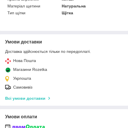
Матеріал щетини
Натуральна
Тип щітки
Щітка
Умови доставки
Доставка здійснюється тільки по передоплаті.
Нова Пошта
Магазини Rozetka
Укрпошта
Самовивіз
Всі умови доставки
Умови оплати