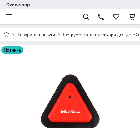
Ozon-shop
Товари та послуги
Інструменти та аксесуари для детейл
Новинка