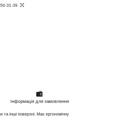
050-31-39
Інформація для замовлення
и та інші поверхні. Має ергономічну