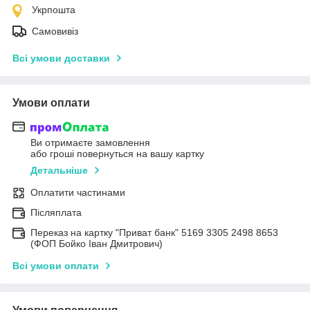
Укрпошта
Самовивіз
Всі умови доставки
Умови оплати
Ви отримаєте замовлення
або гроші повернуться на вашу картку
Детальніше
Оплатити частинами
Післяплата
Переказ на картку "Приват банк" 5169 3305 2498 8653
(ФОП Бойко Іван Дмитрович)
Всі умови оплати