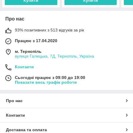
Купити
Купити
Про нас
93% позитивних з 513 відгуків за рік
Працює з 17.04.2020
м. Тернопіль
вулиця Галицька, 7Д, Тернопіль, Україна
Контакти
Сьогодні працює з 09:00 до 19:00
Показати весь графік роботи
Про нас
Контакти
Доставка та оплата