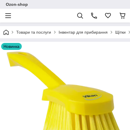
Ozon-shop
Товари та послуги
Інвентар для прибирання
Щітки
Новинка