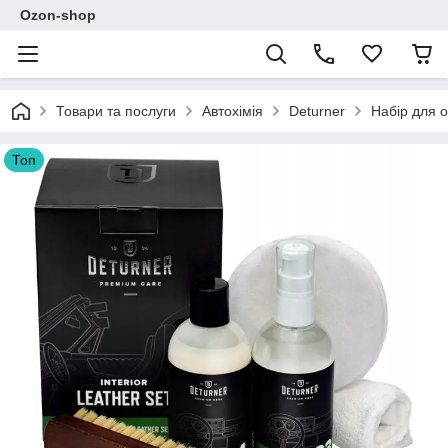
Ozon-shop
Товари та послуги
Автохімія
Deturner
Набір для 
Топ