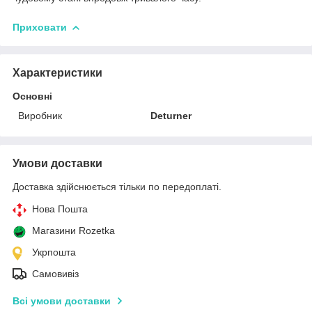
Приховати
Характеристики
Основні
Виробник
Deturner
Умови доставки
Доставка здійснюється тільки по передоплаті.
Нова Пошта
Магазини Rozetka
Укрпошта
Самовивіз
Всі умови доставки