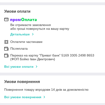
Умови оплати
Ви отримаєте замовлення
або гроші повернуться на вашу картку
Детальніше
Оплатити частинами
Післяплата
Переказ на картку "Приват банк" 5169 3305 2498 8653
(ФОП Бойко Іван Дмитрович)
Всі умови оплати
Умови повернення
Повернення товару впродовж 14 днів за домовленістю
Всі умови повернення