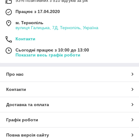
93% позитивних з 510 відгуків за рік
Працює з 17.04.2020
м. Тернопіль
вулиця Галицька, 7Д, Тернопіль, Україна
Контакти
Сьогодні працює з 10:00 до 13:00
Показати весь графік роботи
Про нас
Контакти
Доставка та оплата
Графік роботи
Повна версія сайту