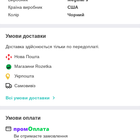
Країна виробник
США
Колір
Чорний
Умови доставки
Доставка здійснюється тільки по передоплаті.
Нова Пошта
Магазини Rozetka
Укрпошта
Самовивіз
Всі умови доставки
Умови оплати
Ви отримаєте замовлення