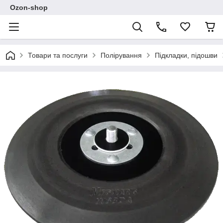
Ozon-shop
Товари та послуги
Полірування
Підкладки, підошви