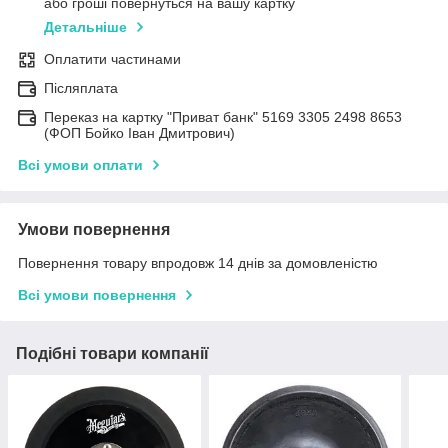
або гроші повернуться на вашу картку
Детальніше
Оплатити частинами
Післяплата
Переказ на картку "Приват банк" 5169 3305 2498 8653
(ФОП Бойко Іван Дмитрович)
Всі умови оплати
Умови повернення
Повернення товару впродовж 14 днів за домовленістю
Всі умови повернення
Подібні товари компанії