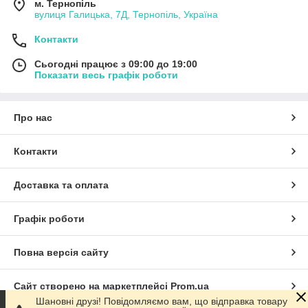
м. Тернопіль
вулиця Галицька, 7Д, Тернопіль, Україна
Контакти
Сьогодні працює з 09:00 до 19:00
Показати весь графік роботи
Про нас
Контакти
Доставка та оплата
Графік роботи
Повна версія сайту
Сайт створено на маркетплейсі
Prom.ua
Шановні друзі! Повідомляємо вам, що відправка товару