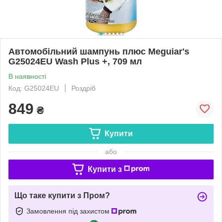
Автомобільний шампунь плюс Meguiar's
G25024EU Wash Plus +, 709 мл
В наявності
Код: G25024EU
Роздріб
849
₴
Купити
або
Купити з
Що таке купити з Пром?
Замовлення під захистом