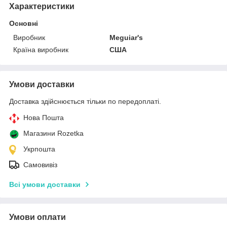
Характеристики
Основні
Виробник
Meguiar's
Країна виробник
США
Умови доставки
Доставка здійснюється тільки по передоплаті.
Нова Пошта
Магазини Rozetka
Укрпошта
Самовивіз
Всі умови доставки
Умови оплати