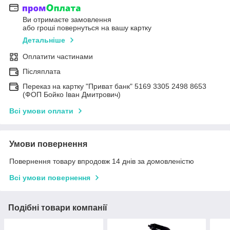
Ви отримаєте замовлення
або гроші повернуться на вашу картку
Детальніше
Оплатити частинами
Післяплата
Переказ на картку "Приват банк" 5169 3305 2498 8653
(ФОП Бойко Іван Дмитрович)
Всі умови оплати
Умови повернення
Повернення товару впродовж 14 днів за домовленістю
Всі умови повернення
Подібні товари компанії