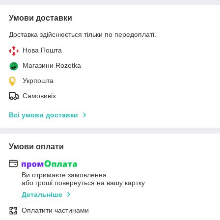
Умови доставки
Доставка здійснюється тільки по передоплаті.
Нова Пошта
Магазини Rozetka
Укрпошта
Самовивіз
Всі умови доставки
Умови оплати
Ви отримаєте замовлення
або гроші повернуться на вашу картку
Детальніше
Оплатити частинами