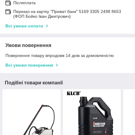
Післяплата
Переказ на картку "Приват банк" 5169 3305 2498 8653
(ФОП Бойко Іван Дмитрович)
Всі умови оплати
Умови повернення
Повернення товару впродовж 14 днів за домовленістю
Всі умови повернення
Подібні товари компанії