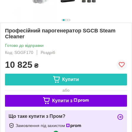
Професійний парогенератор SGCB Steam
Cleaner
Готово до відправки
Код: SGGF170
Роздріб
10 825
₴
Купити
або
Купити з
Що таке купити з Пром?
Замовлення під захистом