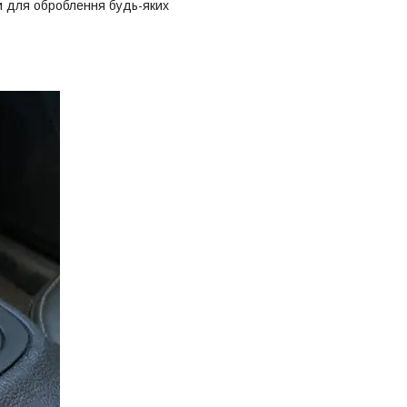
и для оброблення будь-яких