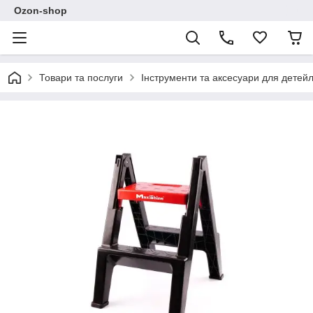
Ozon-shop
Товари та послуги
Інструменти та аксесуари для детейл