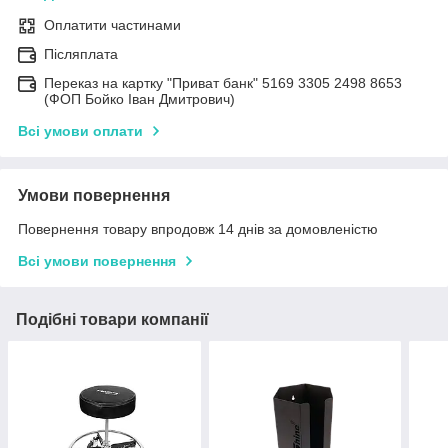
Оплатити частинами
Післяплата
Переказ на картку "Приват банк" 5169 3305 2498 8653
(ФОП Бойко Іван Дмитрович)
Всі умови оплати
Умови повернення
Повернення товару впродовж 14 днів за домовленістю
Всі умови повернення
Подібні товари компанії