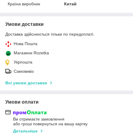
Країна виробник
Китай
Умови доставки
Доставка здійснюється тільки по передоплаті.
Нова Пошта
Магазини Rozetka
Укрпошта
Самовивіз
Всі умови доставки
Умови оплати
Ви отримаєте замовлення
або гроші повернуться на вашу картку
Детальніше