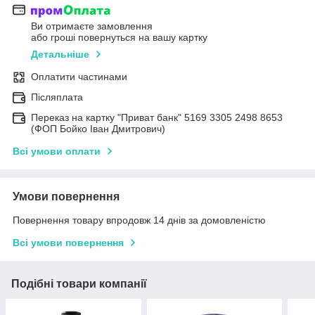
Ви отримаєте замовлення
або гроші повернуться на вашу картку
Детальніше
Оплатити частинами
Післяплата
Переказ на картку "Приват банк" 5169 3305 2498 8653
(ФОП Бойко Іван Дмитрович)
Всі умови оплати
Умови повернення
Повернення товару впродовж 14 днів за домовленістю
Всі умови повернення
Подібні товари компанії