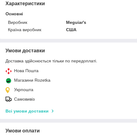
Характеристики
Основні
Виробник
Meguiar's
Країна виробник
США
Умови доставки
Доставка здійснюється тільки по передоплаті.
Нова Пошта
Магазини Rozetka
Укрпошта
Самовивіз
Всі умови доставки
Умови оплати