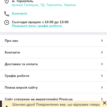
м. Тернопіль
вулиця Галицька, 7Д, Тернопіль, Україна
Контакти
Сьогодні працює з 10:00 до 13:00
Показати весь графік роботи
Про нас
Контакти
Доставка та оплата
Графік роботи
Повна версія сайту
Сайт створено на маркетплейсі
Prom.ua
Шановні друзі! Повідомляємо вам, що відправка товару