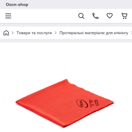
Ozon-shop
Товари та послуги
Протиральні матеріали для клінінгу