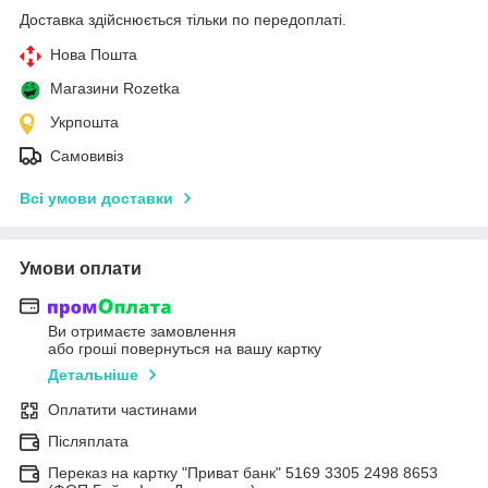
Доставка здійснюється тільки по передоплаті.
Нова Пошта
Магазини Rozetka
Укрпошта
Самовивіз
Всі умови доставки
Умови оплати
Ви отримаєте замовлення
або гроші повернуться на вашу картку
Детальніше
Оплатити частинами
Післяплата
Переказ на картку "Приват банк" 5169 3305 2498 8653