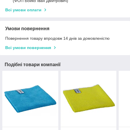
(ФОП Бойко Іван Дмитрович)
Всі умови оплати
Умови повернення
Повернення товару впродовж 14 днів за домовленістю
Всі умови повернення
Подібні товари компанії