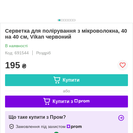
Серветка для полірування з мікроволокна, 40
на 40 см, Vikan червоний
В наявності
Код: 691544
Роздріб
195
₴
Купити
або
Купити з
Що таке купити з Пром?
Замовлення під захистом