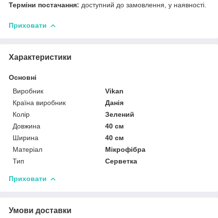
Терміни постачання:
доступний до замовлення, у наявності.
Приховати
Характеристики
Основні
Виробник
Vikan
Країна виробник
Данія
Колір
Зелений
Довжина
40 см
Ширина
40 см
Матеріал
Мікрофібра
Тип
Серветка
Приховати
Умови доставки