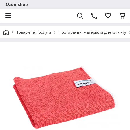
Ozon-shop
Товари та послуги
Протиральні матеріали для клінінгу