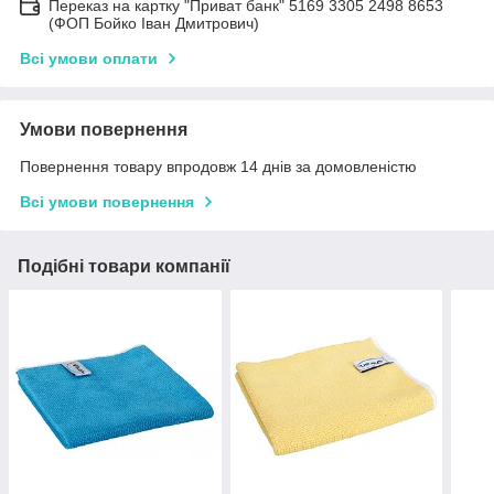
Переказ на картку "Приват банк" 5169 3305 2498 8653
(ФОП Бойко Іван Дмитрович)
Всі умови оплати
Умови повернення
Повернення товару впродовж 14 днів за домовленістю
Всі умови повернення
Подібні товари компанії