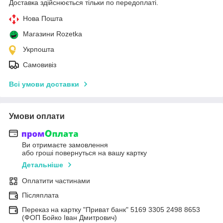
Доставка здійснюється тільки по передоплаті.
Нова Пошта
Магазини Rozetka
Укрпошта
Самовивіз
Всі умови доставки
Умови оплати
Ви отримаєте замовлення
або гроші повернуться на вашу картку
Детальніше
Оплатити частинами
Післяплата
Переказ на картку "Приват банк" 5169 3305 2498 8653
(ФОП Бойко Іван Дмитрович)