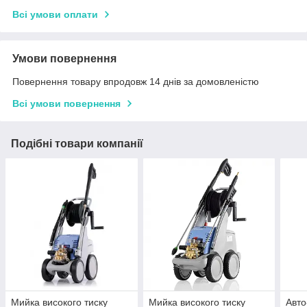
Всі умови оплати
Умови повернення
Повернення товару впродовж 14 днів за домовленістю
Всі умови повернення
Подібні товари компанії
Мийка високого тиску
Мийка високого тиску
Авто