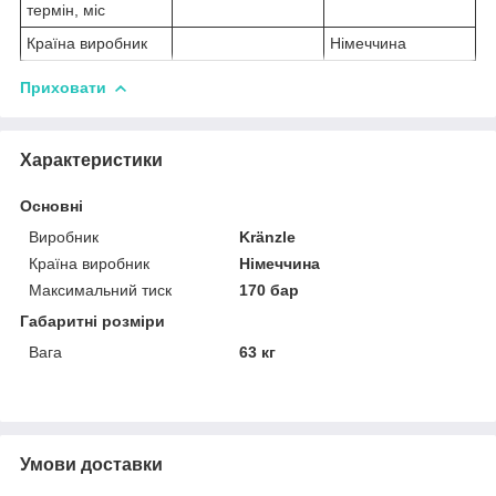
термін, міс
Країна виробник
Німеччина
Приховати
Характеристики
Основні
Виробник
Kränzle
Країна виробник
Німеччина
Максимальний тиск
170 бар
Габаритні розміри
Вага
63 кг
Умови доставки