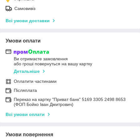
Самовивіз
Всі умови доставки
Умови оплати
Ви отримаєте замовлення
або гроші повернуться на вашу картку
Детальніше
Оплатити частинами
Післяплата
Переказ на картку "Приват банк" 5169 3305 2498 8653
(ФОП Бойко Іван Дмитрович)
Всі умови оплати
Умови повернення