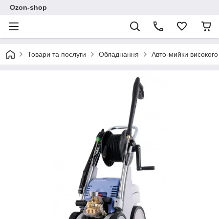
Ozon-shop
Товари та послуги
Обладнання
Авто-мийки високого