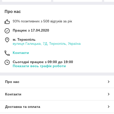
Про нас
93% позитивних з 508 відгуків за рік
Працює з 17.04.2020
м. Тернопіль
вулиця Галицька, 7Д, Тернопіль, Україна
Контакти
Сьогодні працює з 09:00 до 19:00
Показати весь графік роботи
Про нас
Контакти
Доставка та оплата