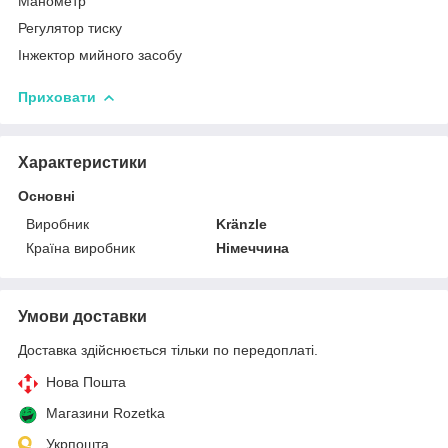
Манометр
Регулятор тиску
Інжектор мийного засобу
Приховати
Характеристики
Основні
Виробник
Kränzle
Країна виробник
Німеччина
Умови доставки
Доставка здійснюється тільки по передоплаті.
Нова Пошта
Магазини Rozetka
Укрпошта