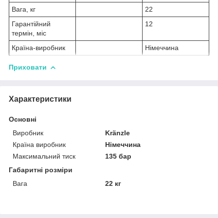
Вага, кг
22
Гарантійний
12
термін, міс
Країна-виробник
Німеччина
Приховати
Характеристики
Основні
Виробник
Kränzle
Країна виробник
Німеччина
Максимальний тиск
135 бар
Габаритні розміри
Вага
22 кг