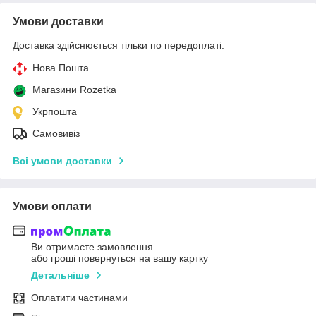
Умови доставки
Доставка здійснюється тільки по передоплаті.
Нова Пошта
Магазини Rozetka
Укрпошта
Самовивіз
Всі умови доставки
Умови оплати
Ви отримаєте замовлення
або гроші повернуться на вашу картку
Детальніше
Оплатити частинами