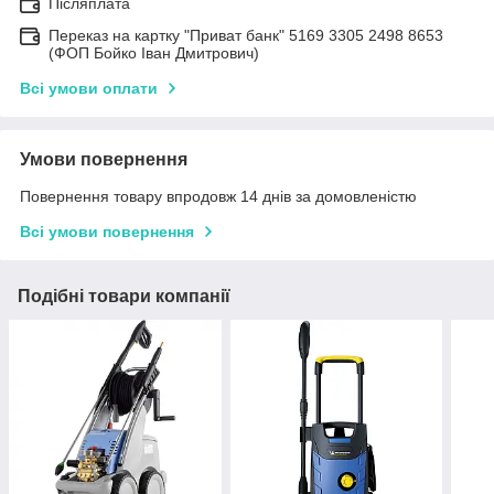
Післяплата
Переказ на картку "Приват банк" 5169 3305 2498 8653
(ФОП Бойко Іван Дмитрович)
Всі умови оплати
Умови повернення
Повернення товару впродовж 14 днів за домовленістю
Всі умови повернення
Подібні товари компанії