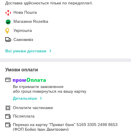
Доставка здійснюється тільки по передоплаті.
Нова Пошта
Магазини Rozetka
Укрпошта
Самовивіз
Всі умови доставки
Умови оплати
Ви отримаєте замовлення
або гроші повернуться на вашу картку
Детальніше
Оплатити частинами
Післяплата
Переказ на картку "Приват банк" 5169 3305 2498 8653
(ФОП Бойко Іван Дмитрович)