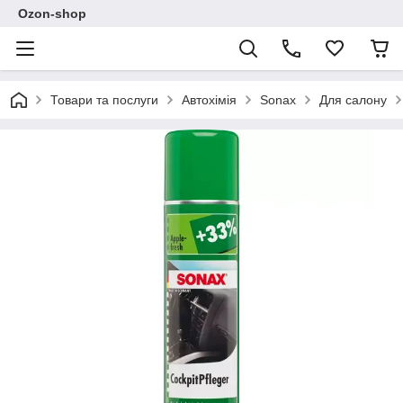
Ozon-shop
Товари та послуги
Автохімія
Sonax
Для салону